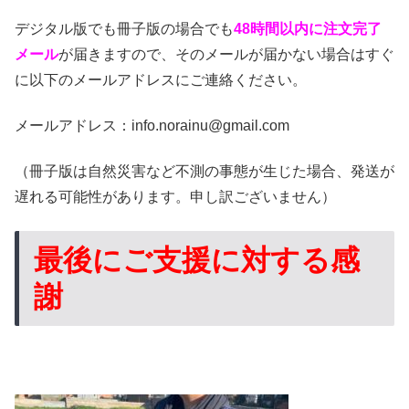
デジタル版でも冊子版の場合でも
48時間以内に注文完了
メール
が届きますので、そのメールが届かない場合はすぐ
に以下のメールアドレスにご連絡ください。
メールアドレス：info.norainu@gmail.com
（冊子版は自然災害など不測の事態が生じた場合、発送が
遅れる可能性があります。申し訳ございません）
最後にご支援に対する感
謝