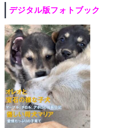
デジタル版フォトブック