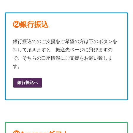
②銀行振込
銀行振込でのご支援をご希望の方は下のボタンを
押して頂きますと、振込先ページに飛びますの
で、そちらの口座情報にご支援をお願い致しま
す。
銀行振込へ