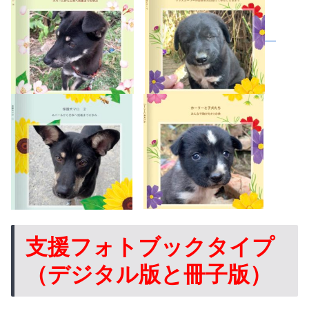
支援フォトブックタイプ
（デジタル版と冊子版）