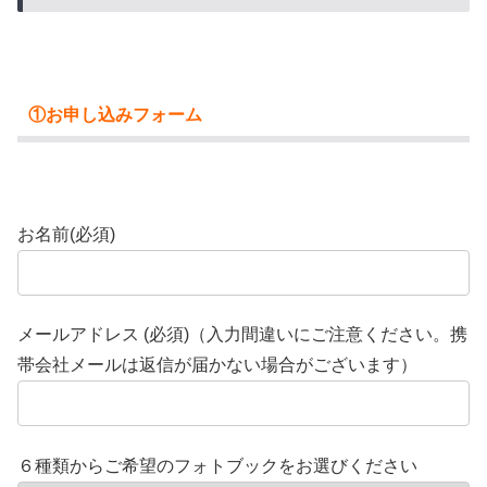
①お申し込みフォーム
お名前(必須)
メールアドレス (必須)（入力間違いにご注意ください。携
帯会社メールは返信が届かない場合がございます）
６種類からご希望のフォトブックをお選びください