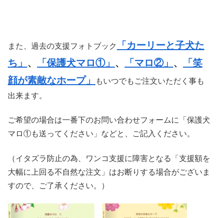
「カーリーと子犬た
また、過去の支援フォトブック
ち」
、
「保護犬マロ①」
、
「マロ②」
、
「笑
顔が素敵なホープ」
もいつでもご注文いただく事も
出来ます。
ご希望の場合は一番下のお問い合わせフォームに「保護犬
マロ①も送ってください」などと、ご記入ください。
（イタズラ防止の為、ワンコ支援に障害となる「支援額を
大幅に上回る不自然な注文」はお断りする場合がございま
すので、ご了承ください。）