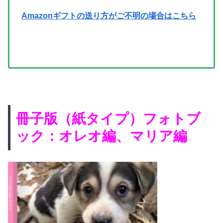
Amazonギフトの送り方がご不明の場合はこちら
冊子版（紙タイプ）フォトブ
ック：オレオ編、マリア編