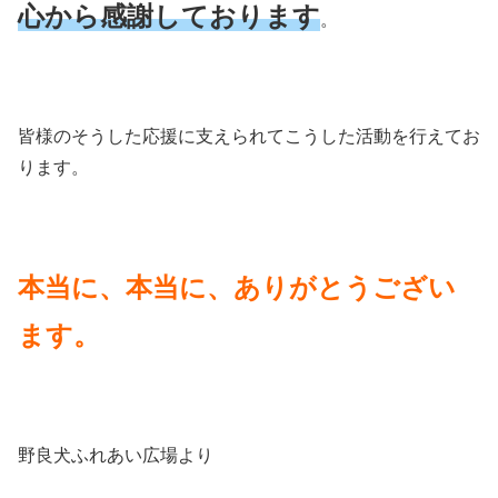
心から感謝しております
。
皆様のそうした応援に支えられてこうした活動を行えてお
ります。
本当に、本当に、ありがとうござい
ます。
野良犬ふれあい広場より