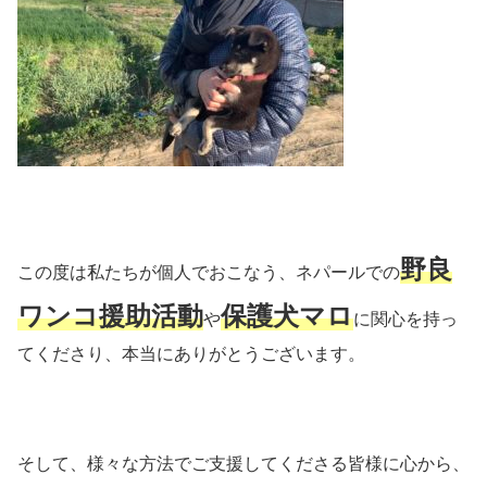
野良
この度は私たちが個人でおこなう、ネパールでの
ワンコ援助活動
保護犬マロ
や
に関心を持っ
てくださり、本当にありがとうございます。
そして、様々な方法でご支援してくださる皆様に心から、