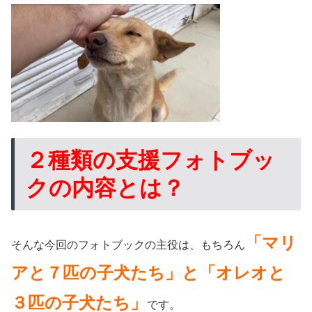
２種類の支援フォトブッ
クの内容とは？
「マリ
そんな今回のフォトブックの主役は、もちろん
アと７匹の子犬たち」と「オレオと
３匹の子犬たち」
です。