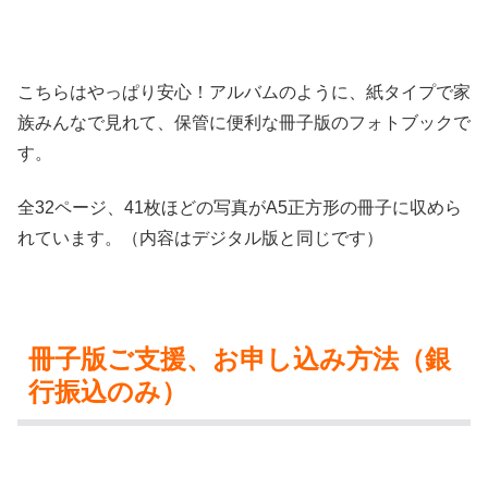
こちらはやっぱり安心！アルバムのように、紙タイプで家
族みんなで見れて、保管に便利な冊子版のフォトブックで
す。
全32ページ、41枚ほどの写真がA5正方形の冊子に収めら
れています。（内容はデジタル版と同じです）
冊子版ご支援、お申し込み方法（銀
行振込のみ）