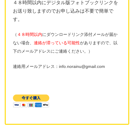
４８時間以内にデジタル版フォトブックリンクを
お送り致しますのでお申し込みは不要で簡単で
す。
（
４８時間以内
にダウンロードリンク添付メールが届か
ない場合、
連絡が滞っている可能性
がありますので、以
下のメールアドレスにご連絡ください。）
連絡用メールアドレス：info.norainu@gmail.com