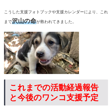
こうした支援フォトブックや支援カレンダーにより、これ
沢山の命
まで
が救われてきました。
これまでの活動経過報告
と今後のワンコ支援予定