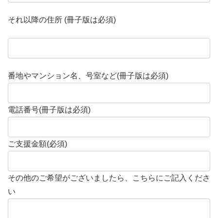
それ以降の住所 (冊子版は必須)
番地やマンション名、号室など(冊子版は必須)
電話番号(冊子版は必須)
ご支援金額(必須)
その他のご希望がございましたら、こちらにご記入くださ
い