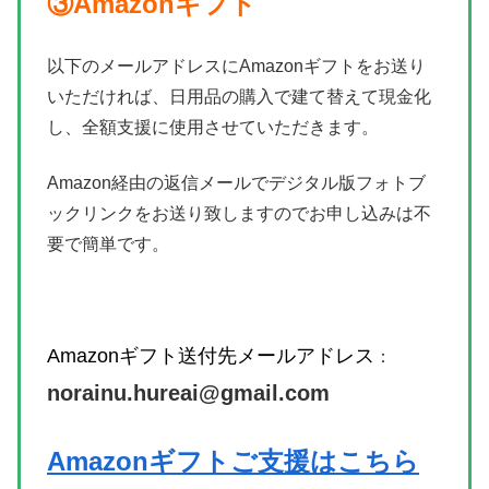
③Amazonギフト
以下のメールアドレスにAmazonギフトをお送り
いただければ、日用品の購入で建て替えて現金化
し、全額支援に使用させていただきます。
Amazon経由の返信メールでデジタル版フォトブ
ックリンクをお送り致しますのでお申し込みは不
要で簡単です。
Amazonギフト送付先メールアドレス
：
norainu.hureai@gmail.com
Amazonギフトご支援はこちら