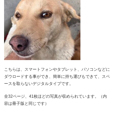
こちらは、スマートフォンやタブレット、パソコンなどに
ダウロードする事ができ、簡単に持ち運びもできて、スペ
ースを取らないデジタルタイプです。
全32ページ、41枚ほどの写真が収められています。（内
容は冊子版と同じです）