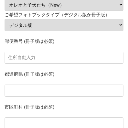
ご希望フォトブックタイプ（デジタル版か冊子版）
郵便番号 (冊子版は必須)
都道府県 (冊子版は必須)
市区町村 (冊子版は必須)