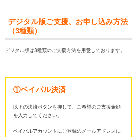
デジタル版ご支援、お申し込み方法
（3種類）
デジタル版は3種類のご支援方法を用意しております。
①ペイパル決済
以下の決済ボタンを押して、ご希望のご支援金額
を入力してください。
ペイパルアカウントにご登録のメールアドレスに