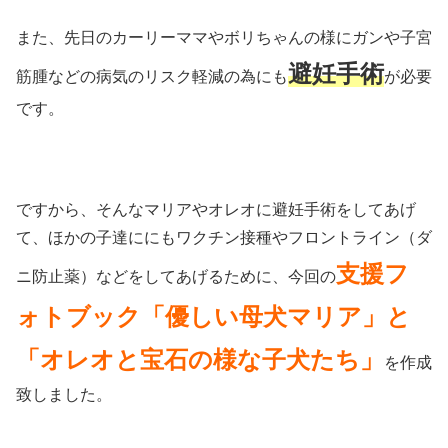
また、先日のカーリーママやボリちゃんの様にガンや子宮
避妊手術
筋腫などの病気のリスク軽減の為にも
が必要
です。
ですから、そんなマリアやオレオに避妊手術をしてあげ
て、ほかの子達ににもワクチン接種やフロントライン（ダ
支援フ
ニ防止薬）などをしてあげるために、今回の
ォトブック「優しい母犬マリア」と
「オレオと宝石の様な子犬たち」
を作成
致しました。