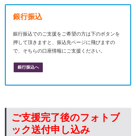
銀行振込
銀行振込でのご支援をご希望の方は下のボタンを
押して頂きますと、振込先ページに飛びますの
で、そちらの口座情報にご支援ください。
銀行振込へ
ご支援完了後のフォトブ
ック送付申し込み