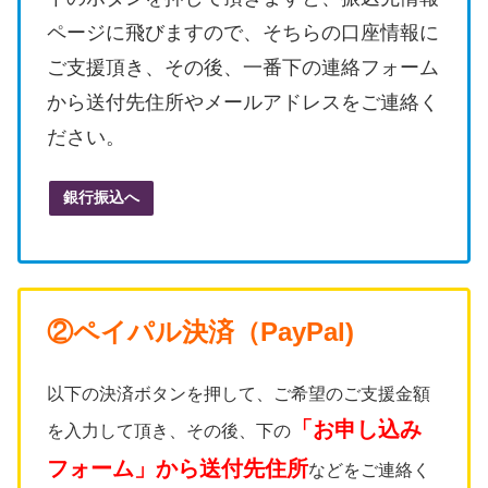
ページに飛びますので、そちらの口座情報に
ご支援頂き、その後、
一番下の連絡フォーム
から送付先住所やメールアドレスをご連絡く
ださい。
銀行振込へ
②ペイパル決済（PayPal)
以下の決済ボタンを押して、ご希望のご支援金額
「お申し込み
を入力して頂き、その後、下の
フォーム」から送付先住所
などをご連絡く