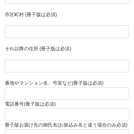
市区町村 (冊子版は必須)
それ以降の住所 (冊子版は必須)
番地やマンション名、号室など(冊子版は必須)
電話番号(冊子版は必須)
冊子版お届け先の御氏名(お振込み名と違う場合のみ必須)