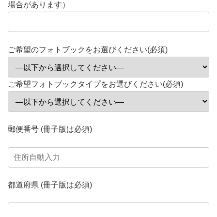
場合があります）
ご希望のフォトブックをお選びください(必須)
ご希望フォトブックタイプをお選びください(必須)
郵便番号 (冊子版は必須)
都道府県 (冊子版は必須)