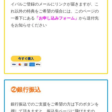
イパルご登録のメールにリンクが届きますが、こ
れ以外の特典をご希望の場合には、このページの
一番下にある
「お申し込みフォーム」
から送付先
をお知らせください
②銀行振込
銀行振込でのご支援をご希望の方は下のボタンを
押して頂きますと、振込先ページに飛びますの