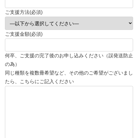
ご支援方法(必須)
ご支援金額(必須)
何卒、ご支援の完了後のお申し込みください（誤発送防止
の為）
同じ種類を複数冊希望など、その他のご希望がございまし
たら、こちらにご記入ください