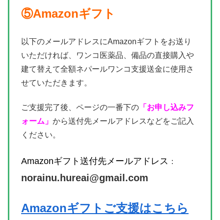
⑤Amazonギフト
以下のメールアドレスにAmazonギフトをお送り
いただければ、ワンコ医薬品、備品の直接購入や
建て替えて全額ネパールワンコ支援送金に使用さ
せていただきます。
ご支援完了後、ページの一番下の
「お申し込みフ
ォーム」
から送付先メールアドレスなどをご記入
ください。
Amazonギフト送付先メールアドレス
：
norainu.hureai@gmail.com
Amazonギフトご支援はこちら