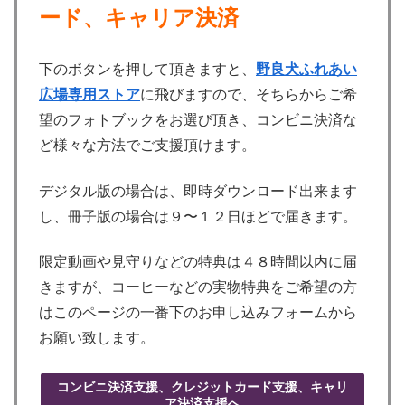
ード、キャリア決済
下のボタンを押して頂きますと、
野良犬ふれあい
広場専用ストア
に飛びますので、そちらからご希
望のフォトブックをお選び頂き、コンビニ決済な
ど様々な方法でご支援頂けます。
デジタル版の場合は、即時ダウンロード出来ます
し、冊子版の場合は９〜１２日ほどで届きます。
限定動画や見守りなどの特典は４８時間以内に届
きますが、コーヒーなどの実物特典をご希望の方
はこのページの一番下のお申し込みフォームから
お願い致します。
コンビニ決済支援、クレジットカード支援、キャリ
ア決済支援へ