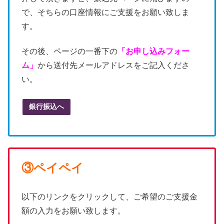
で、そちらの口座情報にご支援をお願い致しま
す。
その後、ページの一番下の
「お申し込みフォー
ム」
から送付先メールアドレスをご記入くださ
い。
銀行振込へ
③ペイペイ
以下のリンクをクリックして、ご希望のご支援金
額の入力をお願い致します。