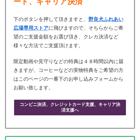
ード、キャリア決済
下のボタンを押して頂きますと、
野良犬ふれあい
広場専用ストア
に飛びますので、そちらからご希
望のご支援金額をお選び頂き、クレカ決済など
様々な方法でご支援頂けます。
限定動画や見守りなどの特典は４８時間以内に届
きますが、コーヒーなどの実物特典をご希望の方
はこのページの一番下のお申し込みフォームから
お願い致します。
コンビニ決済、クレジットカード支援、キャリア決
済支援へ