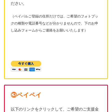
ださい。
（ペイパルご登録の住所だけでは、ご希望のフォトブッ
クの種類や電話番号などが分かりませんので、下のお申
し込みフォームからご連絡をお願いいたします）
③ペイペイ
以下のリンクをクリックして、ご希望のご支援金