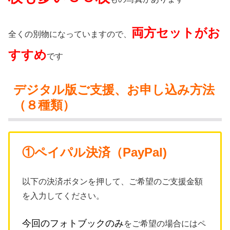
両方セットがお
全くの別物になっていますので、
すすめ
です
デジタル版ご支援、お申し込み方法
（８種類）
①ペイパル決済（PayPal)
以下の決済ボタンを押して、ご希望のご支援金額
を入力してください。
今回のフォトブックのみ
をご希望の場合にはペ