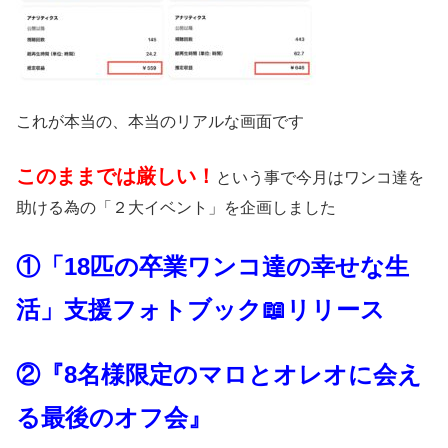
これが本当の、本当のリアルな画面です
このままでは厳しい！
という事で今月はワンコ達を
助ける為の「２大イベント」を企画しました
①「18匹の卒業ワンコ達の幸せな生
活」支援フォトブック📖リリース
②『8名様限定のマロとオレオに会え
る最後のオフ会』