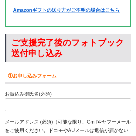
Amazonギフトの送り方がご不明の場合はこちら
ご支援完了後のフォトブック
送付申し込み
①お申し込みフォーム
お振込み御氏名(必須)
メールアドレス (必須)（可能な限り、Gmilやヤフーメール
をご使用ください。ドコモやAUメールは返信が届かない