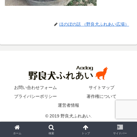
ほのぼの話 （野良犬ふれあい広場）
お問い合わせフォーム
サイトマップ
プライバシーポリシー
著作権について
運営者情報
© 2019 野良犬ふれあい.
ホーム
検索
トップ
サイドバー