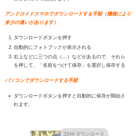
アンドロイドスマホでダウンロードする手順（機種により
多少の違いがあります）
ダウンロードボタンを押す
自動的にフォトブックが表示される
右上などに三つの点（…）などがあるので、それら
を押して、「名前をつけて保存」を選択し保存する
パソコンでダウンロードする手順
ダウンロードボタンを押すと自動的に保存が開始さ
れます。
3244 ダウンロード