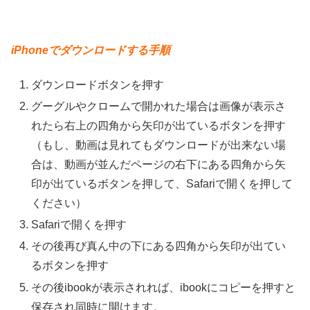
iPhoneでダウンロードする手順
ダウンロードボタンを押す
グーグルやクロームで開かれた場合は画像が表示さ
れたら右上の四角から矢印が出ているボタンを押す
（もし、動画は見れてもダウンロードが出来ない場
合は、動画が並んだページの右下にある四角から矢
印が出ているボタンを押して、Safariで開くを押して
ください）
Safariで開くを押す
その後再び真ん中の下にある四角から矢印が出てい
るボタンを押す
その後ibookが表示されれば、ibookにコピーを押すと
保存され同時に開けます。