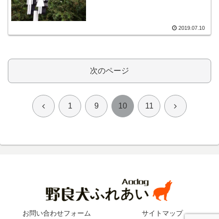
2019.07.10
次のページ
前
次
1
9
10
11
へ
へ
お問い合わせフォーム
サイトマップ