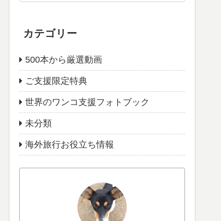
カテゴリー
500本から厳選動画
ご支援限定特典
世界のワンコ支援フォトブック
未分類
海外旅行お役立ち情報