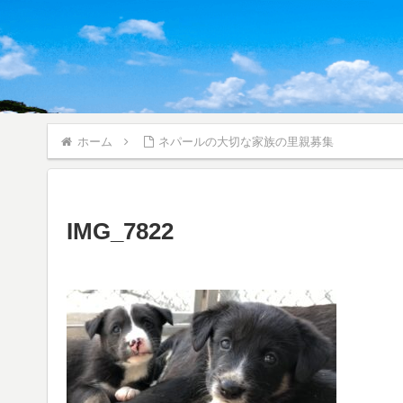
ホーム
ネパールの大切な家族の里親募集
IMG_7822