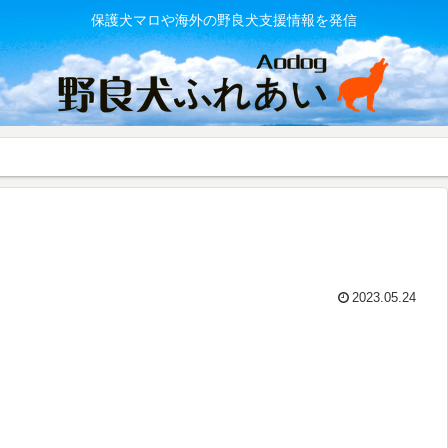
保護犬マロや海外の野良犬支援情報を発信
2023.05.24