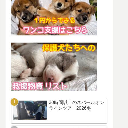
30時間以上のネパールオン
ラインツアー2026冬