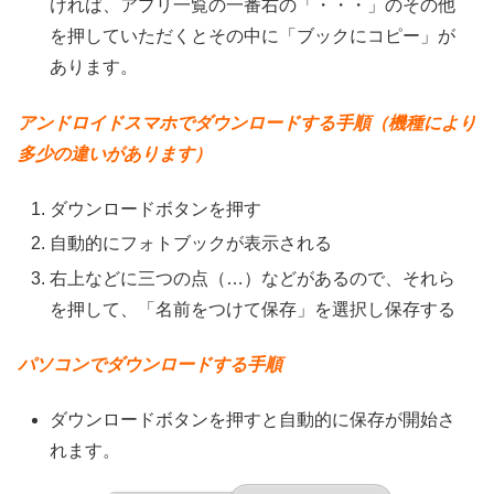
ければ、アプリ一覧の一番右の「・・・」のその他
を押していただくとその中に「ブックにコピー」が
あります。
アンドロイドスマホでダウンロードする手順（機種により
多少の違いがあります）
ダウンロードボタンを押す
自動的にフォトブックが表示される
右上などに三つの点（…）などがあるので、それら
を押して、「名前をつけて保存」を選択し保存する
パソコンでダウンロードする手順
ダウンロードボタンを押すと自動的に保存が開始さ
れます。