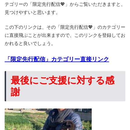
テゴリーの「限定先行配信💖」からご覧いただきますと、
見つけやすいと思います。
この下のリンクは、その「限定先行配信💖」のカテゴリー
に直接飛ぶことが出来ますので、このリンクを登録してお
かれると良いでしょう。
「限定先行配信」カテゴリー直接リンク
最後にご支援に対する感
謝