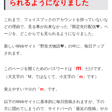
られるようになりました
これまで、フェイスブックのアカウントを持っていないな
どの理由で、見る事が出来なかった『限定先行配信💖』ペ
ージを、どこからでも見られるようになりました。
新しいWebサイト『野良犬物語💖』の中に、毎日アップ
されます。
m
このページを開くためのパスワードは「
」だけです。
（大文字の「M」ではなくて、小文字の「
m
」です）
覚えやすいマロの「
m
」です。
以下のWebサイトに基本的に毎日投稿されますが、下の
方に隠れてしまうので、サイドバーの「最近の投稿」やカ