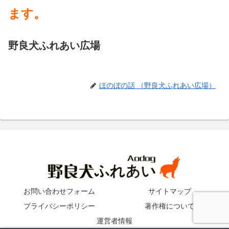
ます。
野良犬ふれあい広場
ほのぼの話 （野良犬ふれあい広場）
お問い合わせフォーム
サイトマップ
プライバシーポリシー
著作権について
運営者情報