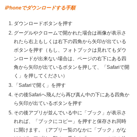
iPhoneでダウンロードする手順
ダウンロードボタンを押す
グーグルやクロームで開かれた場合は画像が表示さ
れたら右上もしくは右下の四角から矢印が出ている
ボタンを押す（もし、フォトブックは見れてもダウ
ンロードが出来ない場合は、ページの右下にある四
角から矢印が出ているボタンを押して、「Safariで開
く」を押してください）
「Safariで開く」を押す
その後Safariへ飛んだら再び真ん中の下にある四角か
ら矢印が出ているボタンを押す
その後アプリが並んでいる中に「ブック」が表示さ
れれば、「ブックにコピー」を押すと保存され同時
に開けます。（アプリ一覧のなかに「ブック」がな