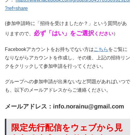
?ref=share
(参加申請時に「招待を受けましたか？」という質問があ
必ず「はい」をご選択
りますので、
ください
）
Facebookアカウントをお持ちでない方は
こちら
をご覧に
なりながらアカウントを作成し、その後、上記の招待リン
クをクリックして参加申請を行ってください。
グループへの参加申請が出来ないなど問題があればいつで
も、以下のメールアドレスからご連絡ください。
メールアドレス：
info.norainu@gmail.com
限定先行配信をウェブから見