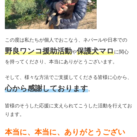
この度は私たちが個人でおこなう、ネパールや日本での
野良ワンコ援助活動
保護犬マロ
や
に関心
を持ってくださり、本当にありがとうございます。
そして、様々な方法でご支援してくださる皆様に心から、
心から感謝しております
。
皆様のそうした応援に支えられてこうした活動を行えてお
ります。
本当に、本当に、ありがとうござい