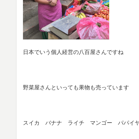
日本でいう個人経営の八百屋さんですね
野菜屋さんといっても果物も売っています
スイカ バナナ ライチ マンゴー パパイ