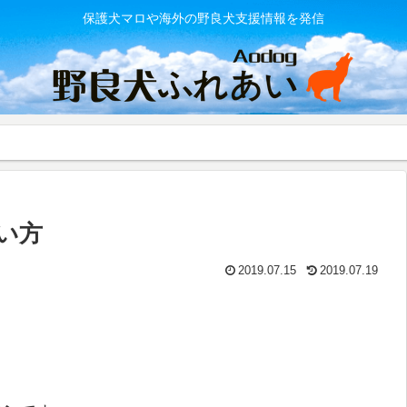
保護犬マロや海外の野良犬支援情報を発信
い方
2019.07.15
2019.07.19