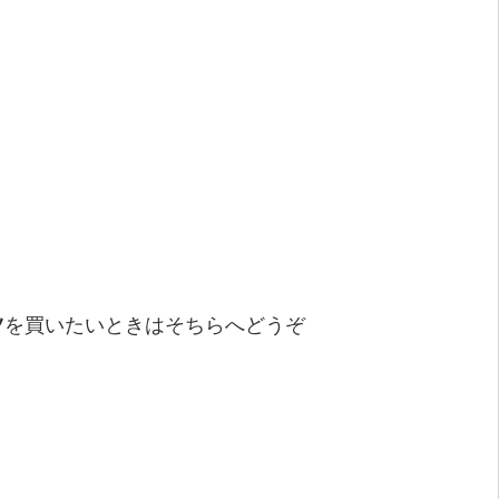
ツ
を買いたいときはそちらへどうぞ