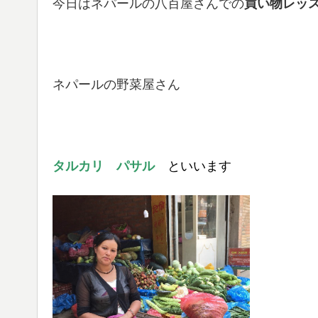
今日はネパールの八百屋さんでの
買い物レッ
ネパールの野菜屋さん
タルカリ パサル
といいます