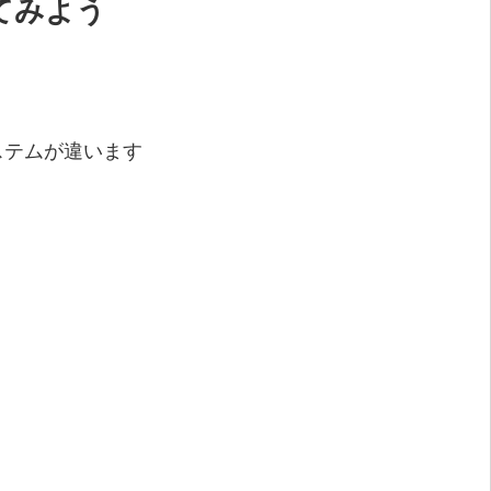
てみよう
ステムが違います