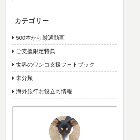
カテゴリー
500本から厳選動画
ご支援限定特典
世界のワンコ支援フォトブック
未分類
海外旅行お役立ち情報