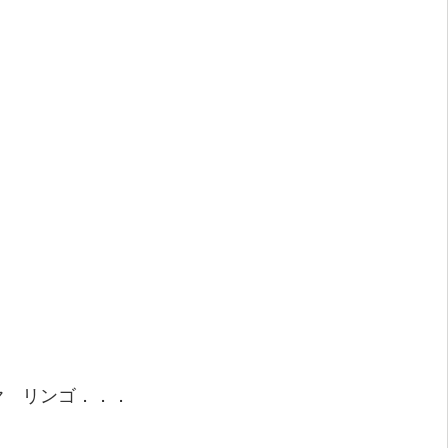
ヤ リンゴ．．．