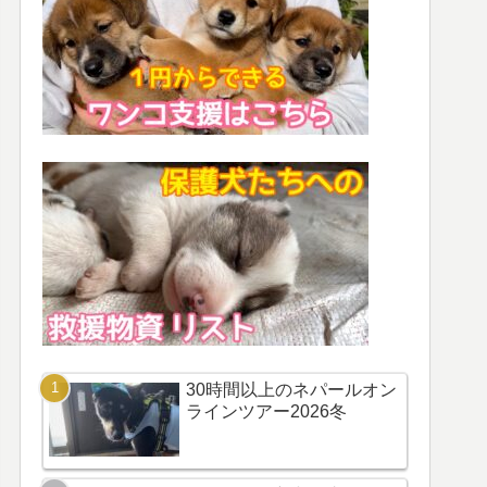
30時間以上のネパールオン
ラインツアー2026冬